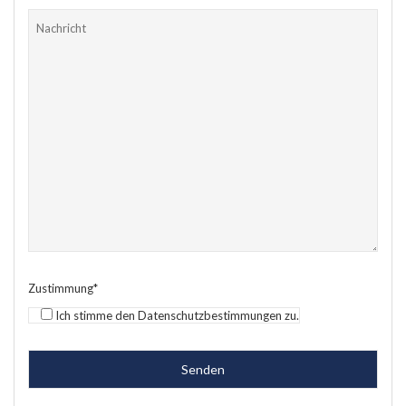
Zustimmung*
Ich stimme den Datenschutzbestimmungen zu.