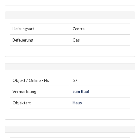
Heizungsart
Zentral
Befeuerung
Gas
Objekt / Online - Nr.
57
Vermarktung
zum Kauf
Objektart
Haus