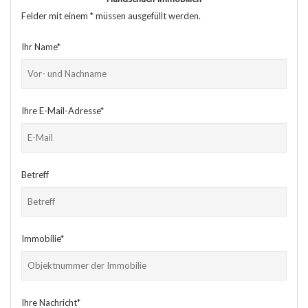
Felder mit einem * müssen ausgefüllt werden.
Ihr Name*
Ihre E-Mail-Adresse*
Betreff
Immobilie*
Ihre Nachricht*