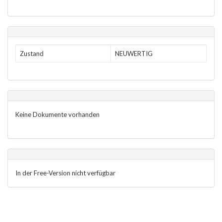
Zustand
NEUWERTIG
Keine Dokumente vorhanden
In der Free-Version nicht verfügbar