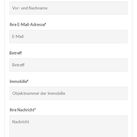
Ihre E-Mail-Adresse*
Betreff
Immobilie*
Ihre Nachricht*