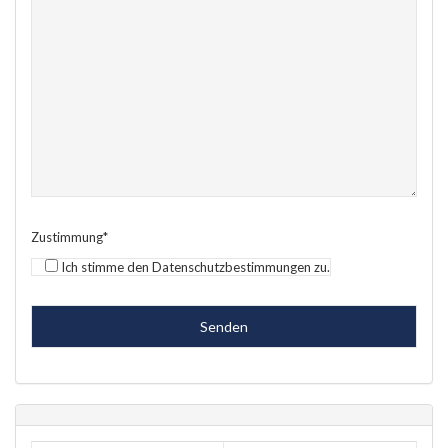
Zustimmung*
Ich stimme den Datenschutzbestimmungen zu.