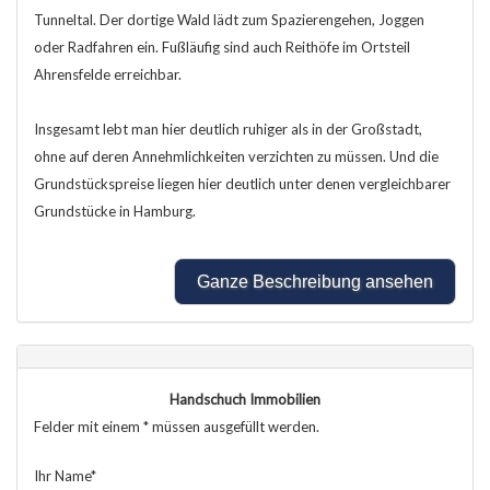
Tunneltal. Der dortige Wald lädt zum Spazierengehen, Joggen
oder Radfahren ein. Fußläufig sind auch Reithöfe im Ortsteil
Ahrensfelde erreichbar.
Insgesamt lebt man hier deutlich ruhiger als in der Großstadt,
ohne auf deren Annehmlichkeiten verzichten zu müssen. Und die
Grundstückspreise liegen hier deutlich unter denen vergleichbarer
Grundstücke in Hamburg.
Ganze Beschreibung ansehen
Handschuch Immobilien
Felder mit einem * müssen ausgefüllt werden.
Ihr Name*