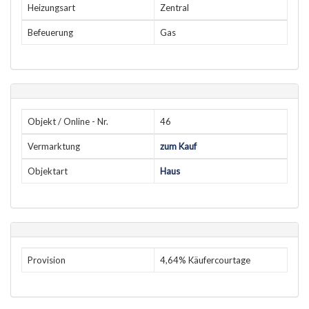
Heizungsart
Zentral
Befeuerung
Gas
Objekt / Online - Nr.
46
Vermarktung
zum Kauf
Objektart
Haus
Provision
4,64% Käufercourtage