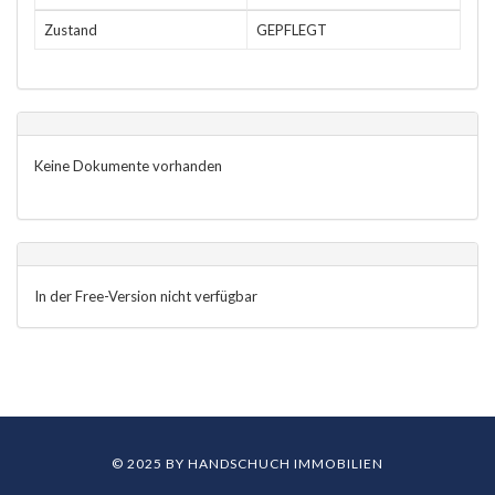
Zustand
GEPFLEGT
Keine Dokumente vorhanden
In der Free-Version nicht verfügbar
© 2025 BY HANDSCHUCH IMMOBILIEN