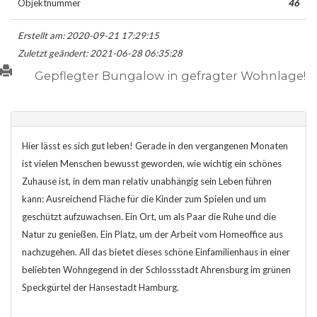
Objektnummer
46
Erstellt am: 2020-09-21 17:29:15
Zuletzt geändert: 2021-06-28 06:35:28
Gepflegter Bungalow in gefragter Wohnlage!
Hier lässt es sich gut leben! Gerade in den vergangenen Monaten
ist vielen Menschen bewusst geworden, wie wichtig ein schönes
Zuhause ist, in dem man relativ unabhängig sein Leben führen
kann: Ausreichend Fläche für die Kinder zum Spielen und um
geschützt aufzuwachsen. Ein Ort, um als Paar die Ruhe und die
Natur zu genießen. Ein Platz, um der Arbeit vom Homeoffice aus
nachzugehen. All das bietet dieses schöne Einfamilienhaus in einer
beliebten Wohngegend in der Schlossstadt Ahrensburg im grünen
Speckgürtel der Hansestadt Hamburg.